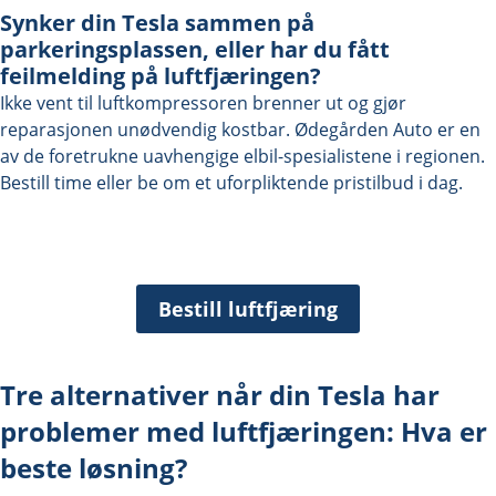
Synker din Tesla sammen på
parkeringsplassen, eller har du fått
feilmelding på luftfjæringen?
Ikke vent til luftkompressoren brenner ut og gjør
reparasjonen unødvendig kostbar. Ødegården Auto er en
av de foretrukne uavhengige elbil-spesialistene i regionen.
Bestill time eller be om et uforpliktende pristilbud i dag.
Bestill luftfjæring
Tre alternativer når din Tesla har
problemer med luftfjæringen: Hva er
beste løsning?