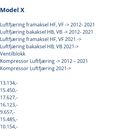
Model X
Luftfjæring framaksel HF, VF -> 2012- 2021
Luftfjæring bakaksel HB, VB -> 2012- 2021
Luftfjæring framaksel HF, VF 2021 ->
Luftfjæring bakaksel HB, VB 2021->
Ventilblokk
Kompressor Luftfjæring -> 2012 – 2021
Kompressor Luftfjæring 2021->
13.134,-
15.450,-
17.627,-
16.123,-
9.657,-
15.485,-
10.154,-