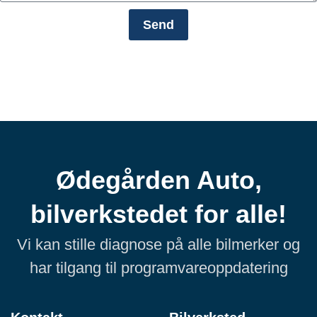
Send
Ødegården Auto,
bilverkstedet for alle!
Vi kan stille diagnose på alle bilmerker og
har tilgang til programvareoppdatering